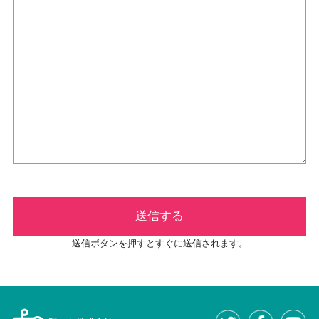
送信ボタンを押すとすぐに送信されます。