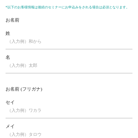
*以下のお客様情報は後続のセミナーにお申込みをされる場合は必須となります。
お名前
姓
名
お名前 (フリガナ)
セイ
メイ