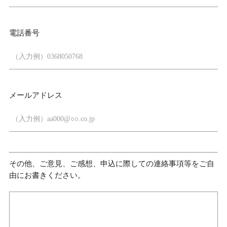
電話番号
メールアドレス
その他、ご意見、ご感想、申込に際しての連絡事項等をご自
由にお書きください。