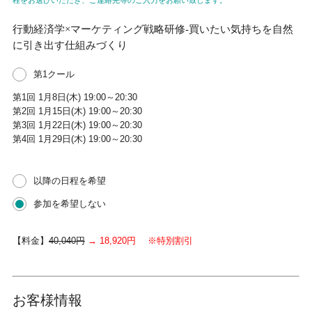
程をお選びいただき、ご連絡先等のご入力をお願い致します。
行動経済学×マーケティング戦略研修-買いたい気持ちを自然
に引き出す仕組みづくり
第1クール
第1回 1月8日(木) 19:00～20:30
第2回 1月15日(木) 19:00～20:30
第3回 1月22日(木) 19:00～20:30
第4回 1月29日(木) 19:00～20:30
以降の日程を希望
参加を希望しない
【料金】
40,040円
→ 18,920円 ※特別割引
お客様情報